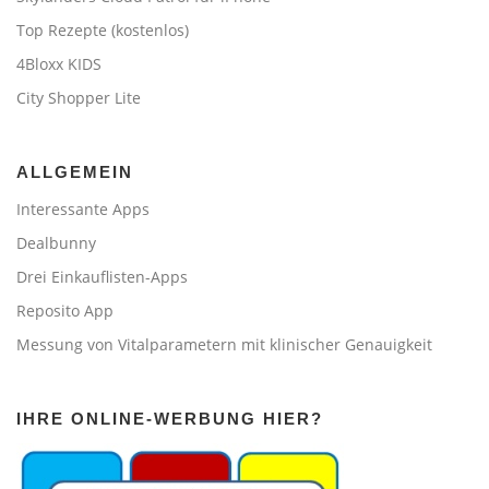
Top Rezepte (kostenlos)
4Bloxx KIDS
City Shopper Lite
ALLGEMEIN
Interessante Apps
Dealbunny
Drei Einkauflisten-Apps
Reposito App
Messung von Vitalparametern mit klinischer Genauigkeit
IHRE ONLINE-WERBUNG HIER?