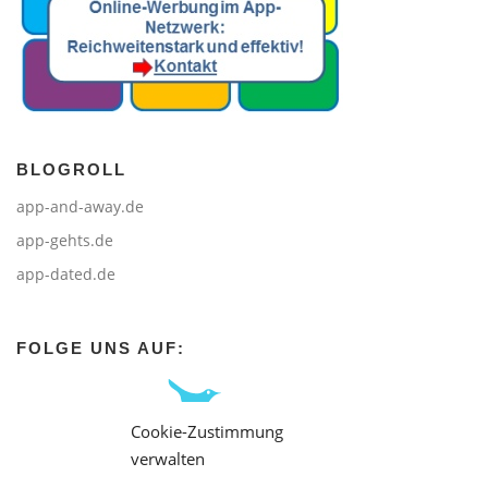
BLOGROLL
app-and-away.de
app-gehts.de
app-dated.de
FOLGE UNS AUF:
Cookie-Zustimmung
verwalten