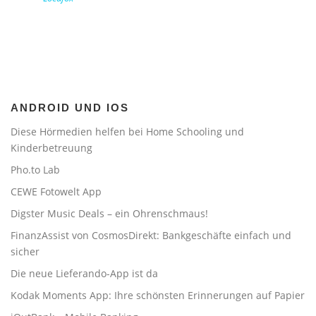
ANDROID UND IOS
Diese Hörmedien helfen bei Home Schooling und
Kinderbetreuung
Pho.to Lab
CEWE Fotowelt App
Digster Music Deals – ein Ohrenschmaus!
FinanzAssist von CosmosDirekt: Bankgeschäfte einfach und
sicher
Die neue Lieferando-App ist da
Kodak Moments App: Ihre schönsten Erinnerungen auf Papier